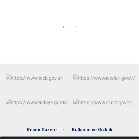
Resmi Gazete
Kullanım ve Gizlilik