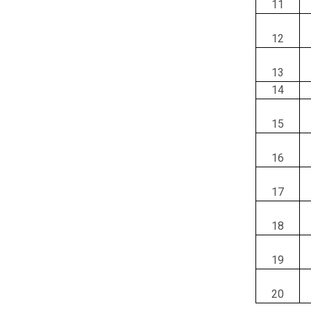
11
12
13
14
15
16
17
18
19
20