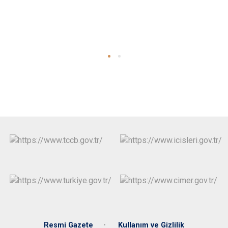
Resmi Gazete
Kullanım ve Gizlilik