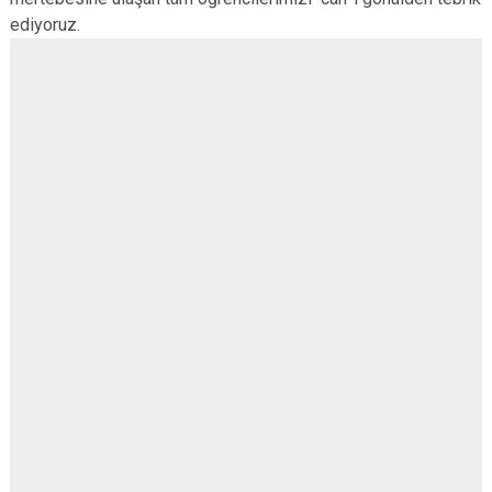
ediyoruz.