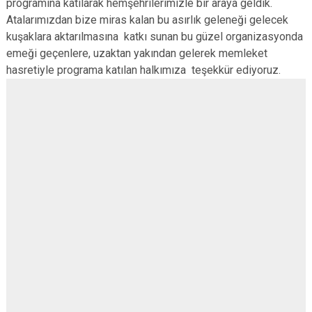
programına katılarak hemşehrilerimizle bir araya geldik.
Atalarımızdan bize miras kalan bu asırlık geleneği gelecek
kuşaklara aktarılmasına katkı sunan bu güzel organizasyonda
emeği geçenlere, uzaktan yakından gelerek memleket
hasretiyle programa katılan halkımıza teşekkür ediyoruz.